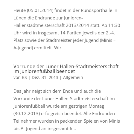
Heute (05.01.2014) findet in der Rundsporthalle in
Lünen die Endrunde zur Junioren-
Hallenstadtmeisterschaft 2013/2014 statt. Ab 11:30
Uhr wird in insgesamt 14 Partien jeweils der 2.-4.
Platz sowie der Stadtmeister jeder Jugend (Minis –
A-Jugend) ermittelt. Wir...
Vorrunde der Lüner Hallen-Stadtmeisterschaft
im Juniorenfußball beendet
von
BS
|
Dez. 31, 2013
|
Allgemein
Das Jahr neigt sich dem Ende und auch die
Vorrunde der Lüner Hallen-Stadtmeisterschaft im
Juniorenfußball wurde am gestrigen Montag
(30.12.2013) erfolgreich beendet. Alle Endrunden
Teilnehmer wurden in packenden Spielen von Minis
bis A- Jugend an insgesamt 6...