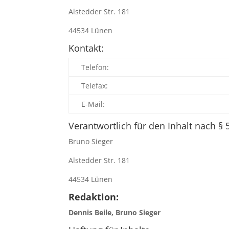
Alstedder Str. 181
44534 Lünen
Kontakt:
Telefon:
Telefax:
E-Mail:
Verantwortlich für den Inhalt nach § 
Bruno Sieger
Alstedder Str. 181
44534 Lünen
Redaktion:
Dennis Beile, Bruno Sieger