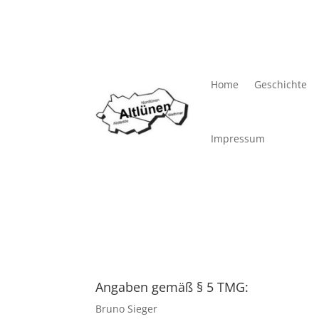
Home
Geschichte
Impressum
Angaben gemäß § 5 TMG:
Bruno Sieger