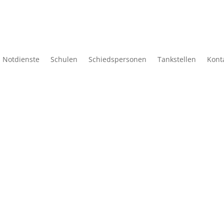
Notdienste
Schulen
Schiedspersonen
Tankstellen
Kont