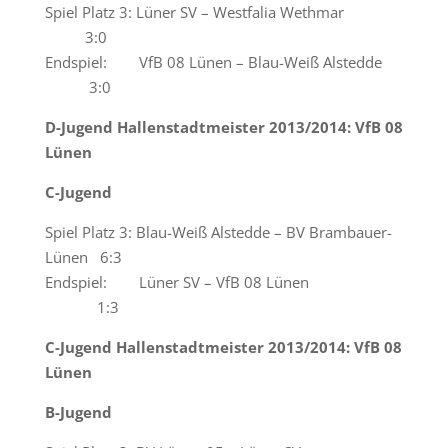
Spiel Platz 3: Lüner SV – Westfalia Wethmar
3:0
Endspiel: VfB 08 Lünen – Blau-Weiß Alstedde
3:0
D-Jugend Hallenstadtmeister 2013/2014: VfB 08
Lünen
C-Jugend
Spiel Platz 3: Blau-Weiß Alstedde – BV Brambauer-
Lünen 6:3
Endspiel: Lüner SV – VfB 08 Lünen
1:3
C-Jugend Hallenstadtmeister 2013/2014: VfB 08
Lünen
B-Jugend